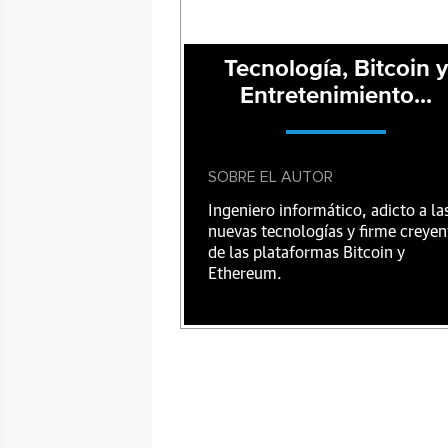
Tecnología, Bitcoin y
Entretenimiento...
SOBRE EL AUTOR
Ingeniero informático, adicto a la
nuevas tecnologías y firme creyen
de las plataformas Bitcoin y
Ethereum.