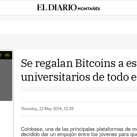
Se regalan Bitcoins a e
universitarios de todo
Thursday, 22 May 2014, 12:39
Coinbase, una de las principales plataformas de m
decidido dar un empujón entre los jóvenes para qu