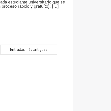
cada estudiante universitario que se
 proceso rápido y gratuíto). […]
Entradas más antiguas