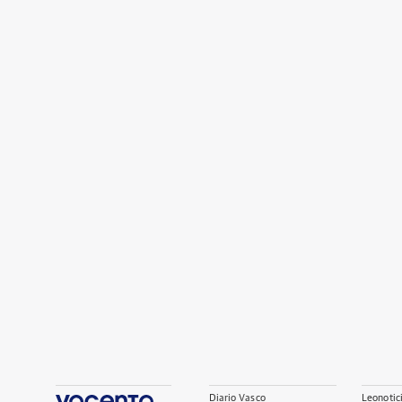
Diario Vasco
Leonotic