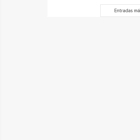
Entradas má