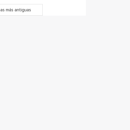
as más antiguas