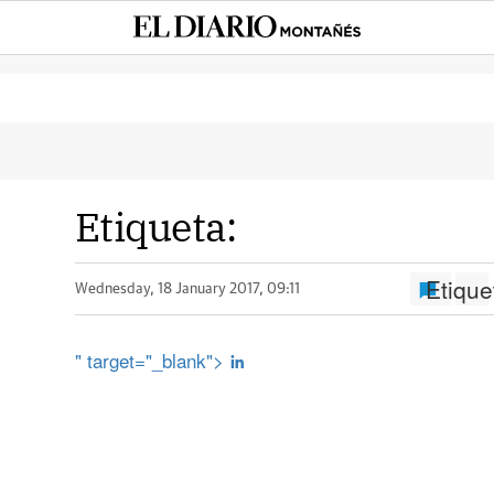
Etiqueta:
Etique
Wednesday, 18 January 2017, 09:11
" target="_blank">