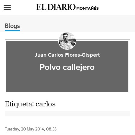
>
Blogs
Juan Carlos Flores-Gispert
Polvo callejero
Etiqueta:
carlos
Tuesday, 20 May 2014, 08:53