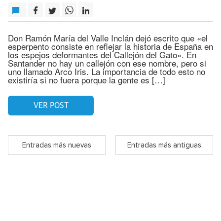
Don Ramón María del Valle Inclán dejó escrito que «el
esperpento consiste en reflejar la historia de España en
los espejos deformantes del Callejón del Gato». En
Santander no hay un callejón con ese nombre, pero si
uno llamado Arco Iris. La importancia de todo esto no
existiría si no fuera porque la gente es […]
VER POST
Entradas más nuevas
Entradas más antiguas