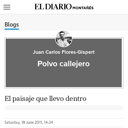
>
Blogs
Juan Carlos Flores-Gispert
Polvo callejero
El paisaje que llevo dentro
Saturday, 18 June 2011, 14:24