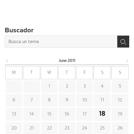
Buscador
June
2011
M
T
W
T
F
S
S
1
2
3
4
5
6
7
8
9
10
11
12
18
13
14
15
16
17
19
20
21
22
23
24
25
26