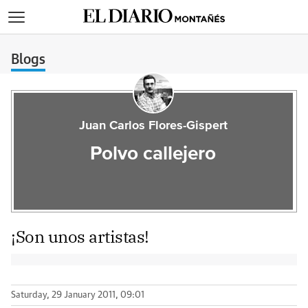
>
Blogs
Juan Carlos Flores-Gispert
Polvo callejero
¡Son unos artistas!
Saturday, 29 January 2011, 09:01