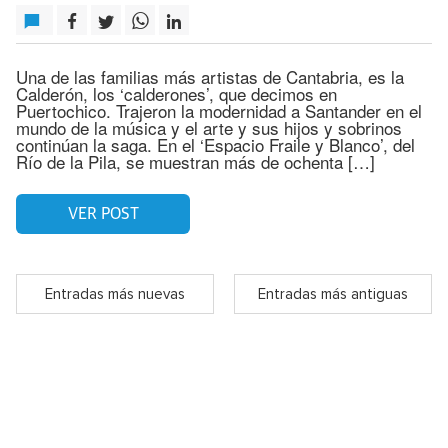
Una de las familias más artistas de Cantabria, es la
Calderón, los ‘calderones’, que decimos en
Puertochico. Trajeron la modernidad a Santander en el
mundo de la música y el arte y sus hijos y sobrinos
continúan la saga. En el ‘Espacio Fraile y Blanco’, del
Río de la Pila, se muestran más de ochenta […]
VER POST
Entradas más nuevas
Entradas más antiguas