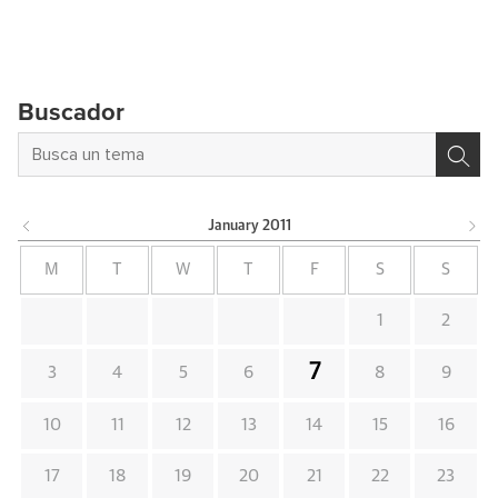
Buscador
January
2011
M
T
W
T
F
S
S
1
2
7
3
4
5
6
8
9
10
11
12
13
14
15
16
17
18
19
20
21
22
23