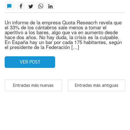
Un informe de la empresa Quota Reseacrh revela que
el 33% de los cántabros sale menos a tomar el
aperitivo a los bares, algo que va en aumento desde
hace dos años. No hay duda, la crisis es la culpable.
En España hay un bar por cada 175 habitantes, según
el presidente de la Federación […]
VER POST
Entradas más nuevas
Entradas más antiguas