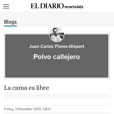
>
Blogs
Juan Carlos Flores-Gispert
Polvo callejero
La cama es libre
Friday, 3 December 2010, 08:11