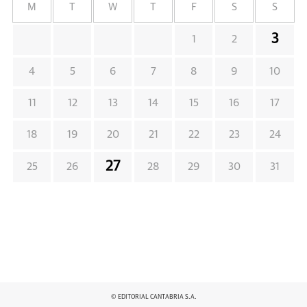
M
T
W
T
F
S
S
3
1
2
4
5
6
7
8
9
10
11
12
13
14
15
16
17
18
19
20
21
22
23
24
27
25
26
28
29
30
31
© EDITORIAL CANTABRIA S.A.