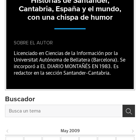
Historias de Santander,
Cantabria, España y el mundo,
con una chispa de humor
SOBRE EL AUTOR
Licenciado en Ciencias de la Información por la
Universitat Autónoma de Bellatera (Barcelona). Se
incorporó a EL DIARIO MONTAÑÉS EN 1983. Es
redactor en la sección Santander-Cantabria.
Buscador
May
2009