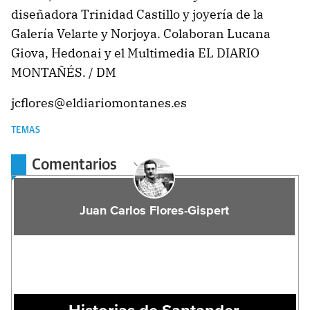
diseñadora Trinidad Castillo y joyería de la
Galería Velarte y Norjoya. Colaboran Lucana
Giova, Hedonai y el Multimedia EL DIARIO
MONTAÑÉS. / DM
jcflores@eldiariomontanes.es
TEMAS
Comentarios
Juan Carlos Flores-Gispert