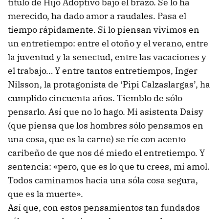
título de Hijo Adoptivo bajo el brazo. Se lo ha
merecido, ha dado amor a raudales. Pasa el
tiempo rápidamente. Si lo piensan vivimos en
un entretiempo: entre el otoño y el verano, entre
la juventud y la senectud, entre las vacaciones y
el trabajo… Y entre tantos entretiempos, Inger
Nilsson, la protagonista de ‘Pipi Calzaslargas’, ha
cumplido cincuenta años. Tiemblo de sólo
pensarlo. Así que no lo hago. Mi asistenta Daisy
(que piensa que los hombres sólo pensamos en
una cosa, que es la carne) se ríe con acento
caribeño de que nos dé miedo el entretiempo. Y
sentencia: «pero, que es lo que tu crees, mi amol.
Todos caminamos hacia una sóla cosa segura,
que es la muerte».
Así que, con estos pensamientos tan fundados