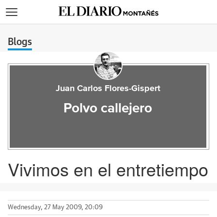
>
Blogs
Juan Carlos Flores-Gispert
Polvo callejero
Vivimos en el entretiempo
Wednesday, 27 May 2009, 20:09