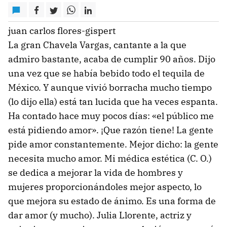
juan carlos flores-gispert
La gran Chavela Vargas, cantante a la que
admiro bastante, acaba de cumplir 90 años. Dijo
una vez que se había bebido todo el tequila de
México. Y aunque vivió borracha mucho tiempo
(lo dijo ella) está tan lucida que ha veces espanta.
Ha contado hace muy pocos días: «el público me
está pidiendo amor». ¡Que razón tiene! La gente
pide amor constantemente. Mejor dicho: la gente
necesita mucho amor. Mi médica estética (C. O.)
se dedica a mejorar la vida de hombres y
mujeres proporcionándoles mejor aspecto, lo
que mejora su estado de ánimo. Es una forma de
dar amor (y mucho). Julia Llorente, actriz y