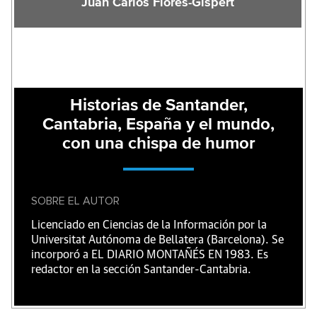
Juan Carlos Flores-Gispert
Historias de Santander,
Cantabria, España y el mundo,
con una chispa de humor
SOBRE EL AUTOR
Licenciado en Ciencias de la Información por la
Universitat Autónoma de Bellatera (Barcelona). Se
incorporó a EL DIARIO MONTAÑÉS EN 1983. Es
redactor en la sección Santander-Cantabria.