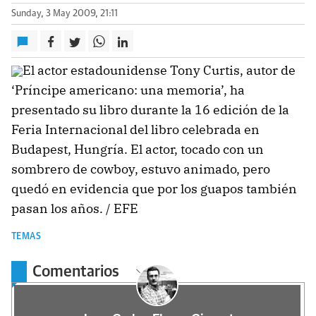
Sunday, 3 May 2009, 21:11
El actor estadounidense Tony Curtis, autor de
‘Príncipe americano: una memoria’, ha
presentado su libro durante la 16 edición de la
Feria Internacional del libro celebrada en
Budapest, Hungría. El actor, tocado con un
sombrero de cowboy, estuvo animado, pero
quedó en evidencia que por los guapos también
pasan los años. / EFE
TEMAS
Comentarios