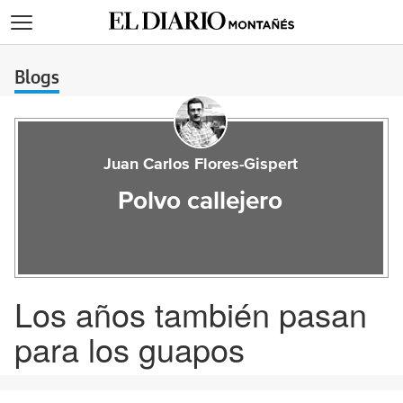
>
Blogs
Juan Carlos Flores-Gispert
Polvo callejero
Los años también pasan
para los guapos