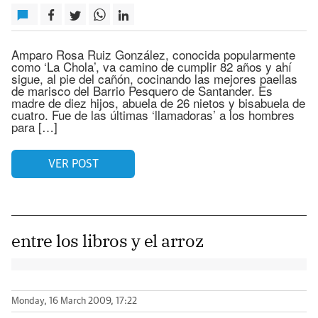
Amparo Rosa Ruiz González, conocida popularmente
como ‘La Chola’, va camino de cumplir 82 años y ahí
sigue, al pie del cañón, cocinando las mejores paellas
de marisco del Barrio Pesquero de Santander. Es
madre de diez hijos, abuela de 26 nietos y bisabuela de
cuatro. Fue de las últimas ‘llamadoras’ a los hombres
para […]
VER POST
entre los libros y el arroz
Monday, 16 March 2009, 17:22