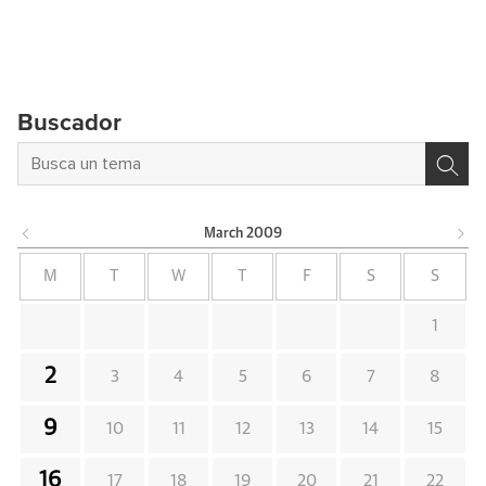
Buscador
March
2009
M
T
W
T
F
S
S
1
2
3
4
5
6
7
8
9
10
11
12
13
14
15
16
17
18
19
20
21
22