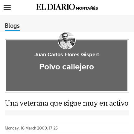
>
Blogs
Juan Carlos Flores-Gispert
Polvo callejero
Una veterana que sigue muy en activo
Monday, 16 March 2009, 17:25