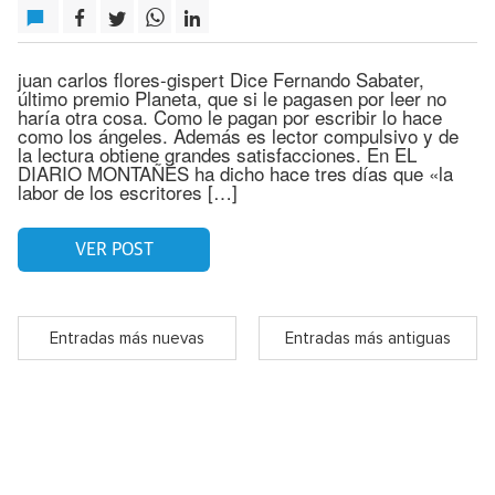
juan carlos flores-gispert Dice Fernando Sabater,
último premio Planeta, que si le pagasen por leer no
haría otra cosa. Como le pagan por escribir lo hace
como los ángeles. Además es lector compulsivo y de
la lectura obtiene grandes satisfacciones. En EL
DIARIO MONTAÑÉS ha dicho hace tres días que «la
labor de los escritores […]
VER POST
Entradas más nuevas
Entradas más antiguas