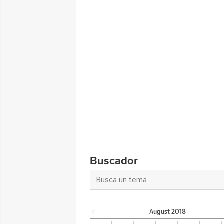
Buscador
August
2018