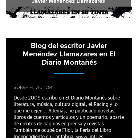
Javier Menéndez Llamazares
Blog del escritor Javier
Menéndez Llamazares en El
Diario Montañés
SOBRE EL AUTOR
Desde 2009 escribo en El Diario Montañés sobre
literatura, música, cultura digital, el Racing y lo
que me dejen... Además, he publicado novelas,
libros de cuentos y artículos y un poemario, aparte
de cientos de páginas en prensa y revistas.
También me ocupé de Flic!, la Feria del Libro
Independiente en Cantabria. www.jmll.es