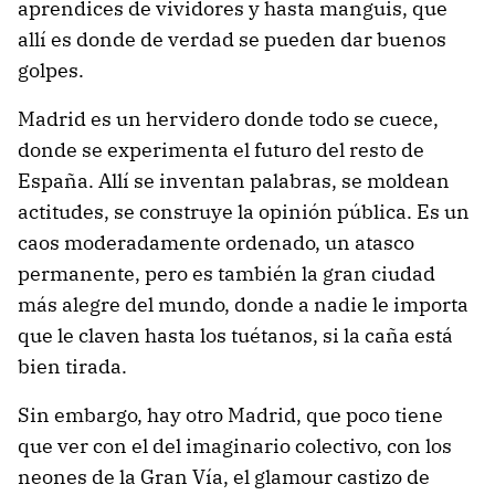
aprendices de vividores y hasta manguis, que
allí es donde de verdad se pueden dar buenos
golpes.
Madrid es un hervidero donde todo se cuece,
donde se experimenta el futuro del resto de
España. Allí se inventan palabras, se moldean
actitudes, se construye la opinión pública. Es un
caos moderadamente ordenado, un atasco
permanente, pero es también la gran ciudad
más alegre del mundo, donde a nadie le importa
que le claven hasta los tuétanos, si la caña está
bien tirada.
Sin embargo, hay otro Madrid, que poco tiene
que ver con el del imaginario colectivo, con los
neones de la Gran Vía, el glamour castizo de