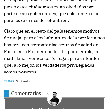
punto estos ciudadanos están olvidados por
parte de sus gobernantes, que sólo tienen ojos
para los distritos de relumbrón.
Claro que en el resto del país tenemos motivos
de queja, pero a los habitantes de la periferia nos
bastaría con comparar los centros de salud de
Muriedas o Polanco con los de, por ejemplo, la
madrileña avenida de Portugal, para entender
que, a lo mejor, los verdaderos privilegiados
somos nosotros.
TEMAS
Santander
Comentarios