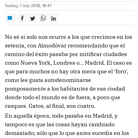
Sunday, 1 July 2018, 18:47
No sé si solo nos ocurre a los que crecimos en los
setenta, con Almodóvar recomendando que el
camino del éxito pasaba por mitificar ciudades
como Nueva York, Londres o… Madrid. El caso es
que para muchos no hay otra meca que el ‘foro’,
como les gusta autodenominarse
pomposamente a los habitantes de esa ciudad
donde todo el mundo es de fuera, a poco que
rasques. Gatos, al final, son cuatro.
En aquella época, todo pasaba en Madrid, y
tampoco es que las cosas hayan cambiado
demasiado; sólo que lo que antes sucedía en los