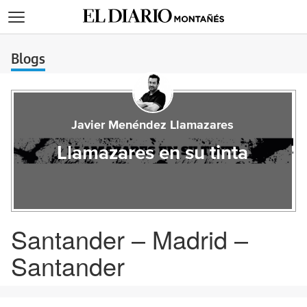
>
Blogs
Javier Menéndez Llamazares
Llamazares en su tinta
Santander – Madrid –
Santander