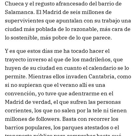
Chueca y el regusto afrancesado del barrio de
Salamanca. El Madrid de seis millones de
supervivientes que apuntalan con su trabajo una
ciudad más poblada de lo razonable, más cara de
lo sostenible, más pobre de lo que parece.
Y es que estos días me ha tocado hacer el
trayecto inverso al que de los madrileños, que
huyen de su ciudad en cuanto el calendario se lo
permite. Mientras ellos invaden Cantabria, como
si no supieran que el verano allí es una
convención, yo tuve que adentrarme en el
Madrid de verdad, el que sufren las personas
corrientes, los que no salen por la tele ni tienen
millones de followers. Basta con recorrer los
barrios populares, los parques atestados o el
transporte público para comprobar hasta qué