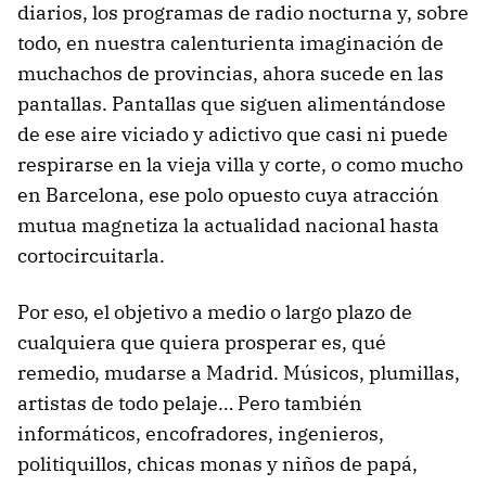
diarios, los programas de radio nocturna y, sobre
todo, en nuestra calenturienta imaginación de
muchachos de provincias, ahora sucede en las
pantallas. Pantallas que siguen alimentándose
de ese aire viciado y adictivo que casi ni puede
respirarse en la vieja villa y corte, o como mucho
en Barcelona, ese polo opuesto cuya atracción
mutua magnetiza la actualidad nacional hasta
cortocircuitarla.
Por eso, el objetivo a medio o largo plazo de
cualquiera que quiera prosperar es, qué
remedio, mudarse a Madrid. Músicos, plumillas,
artistas de todo pelaje… Pero también
informáticos, encofradores, ingenieros,
politiquillos, chicas monas y niños de papá,