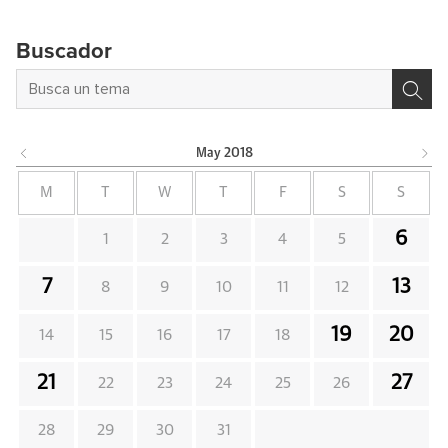
Buscador
May
2018
M
T
W
T
F
S
S
6
1
2
3
4
5
7
13
8
9
10
11
12
19
20
14
15
16
17
18
21
27
22
23
24
25
26
28
29
30
31