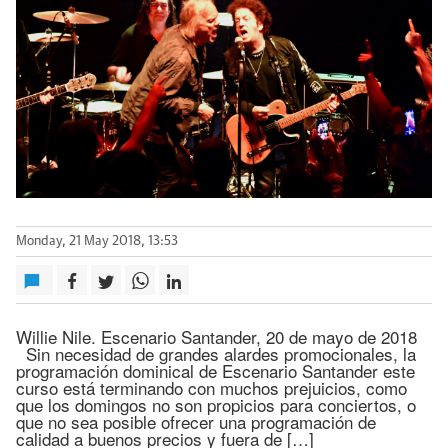
Monday, 21 May 2018, 13:53
Willie Nile. Escenario Santander, 20 de mayo de 2018
Sin necesidad de grandes alardes promocionales, la
programación dominical de Escenario Santander este
curso está terminando con muchos prejuicios, como
que los domingos no son propicios para conciertos, o
que no sea posible ofrecer una programación de
calidad a buenos precios y fuera de […]