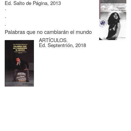
Ed. Salto de Página, 2013
.
.
.
Palabras que no cambiarán el mundo
ARTÍCULOS.
Ed. Septentrión, 2018