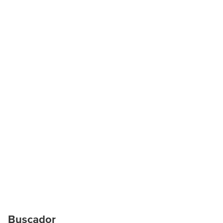
Buscador