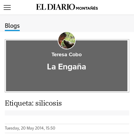
>
Blogs
Teresa Cobo
La Engaña
Etiqueta:
silicosis
Tuesday, 20 May 2014, 15:50