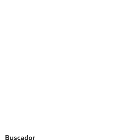
Buscador