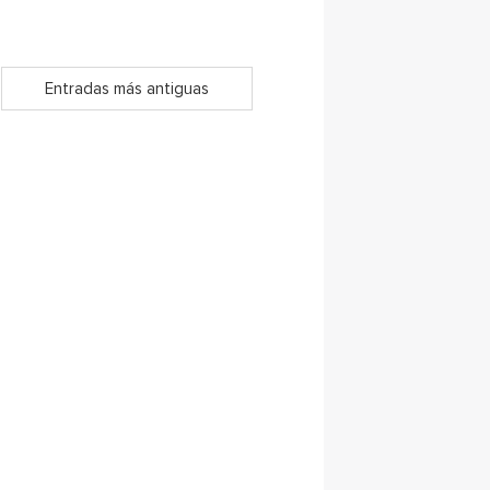
Entradas más antiguas