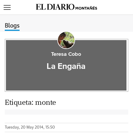
>
Blogs
Teresa Cobo
La Engaña
Etiqueta:
monte
Tuesday, 20 May 2014, 15:50