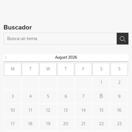
Buscador
August
2026
M
T
W
T
F
S
S
1
2
8
3
4
5
6
7
9
10
11
12
13
14
15
16
17
18
19
20
21
22
23