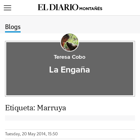
>
Blogs
Teresa Cobo
La Engaña
Etiqueta:
Marruya
Tuesday, 20 May 2014, 15:50