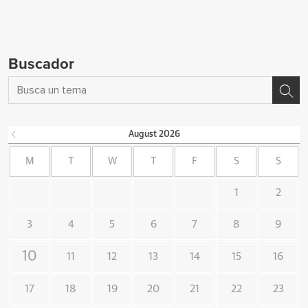
Buscador
August
2026
M
T
W
T
F
S
S
1
2
3
4
5
6
7
8
9
10
11
12
13
14
15
16
17
18
19
20
21
22
23