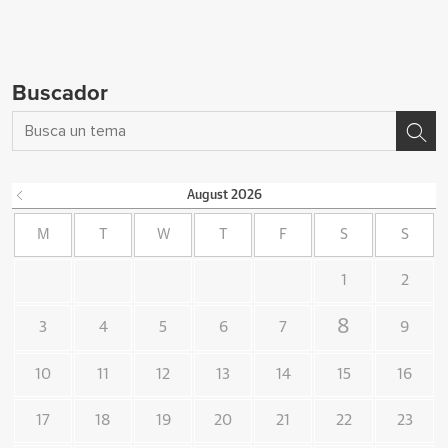
Buscador
August
2026
M
T
W
T
F
S
S
1
2
8
3
4
5
6
7
9
10
11
12
13
14
15
16
17
18
19
20
21
22
23