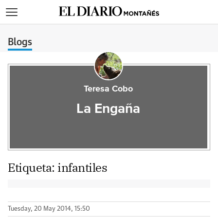
>
Blogs
Teresa Cobo
La Engaña
Etiqueta:
infantiles
Tuesday, 20 May 2014, 15:50