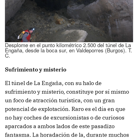
Desplome en el punto kilométrico 2.500 del túnel de La
Engaña, desde la boca sur, en Valdeporres (Burgos). T.
C.
Sufrimiento y misterio
El túnel de La Engaña, con su halo de
sufrimiento y misterio, constituye por sí mismo
un foco de atracción turística, con un gran
potencial de explotación. Raro es el día en que
no hay coches de excursionistas o de curiosos
aparcados a ambos lados de este pasadizo
fantasma. La horadación de la, durante muchos