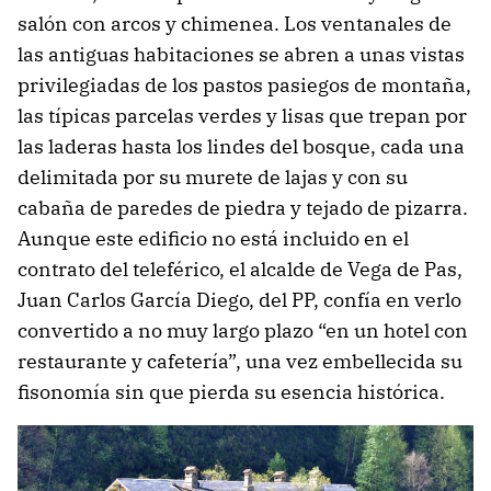
salón con arcos y chimenea. Los ventanales de
las antiguas habitaciones se abren a unas vistas
privilegiadas de los pastos pasiegos de montaña,
las típicas parcelas verdes y lisas que trepan por
las laderas hasta los lindes del bosque, cada una
delimitada por su murete de lajas y con su
cabaña de paredes de piedra y tejado de pizarra.
Aunque este edificio no está incluido en el
contrato del teleférico, el alcalde de Vega de Pas,
Juan Carlos García Diego, del PP, confía en verlo
convertido a no muy largo plazo “en un hotel con
restaurante y cafetería”, una vez embellecida su
fisonomía sin que pierda su esencia histórica.