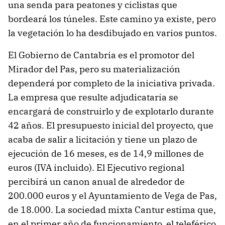
una senda para peatones y ciclistas que
bordeará los túneles. Este camino ya existe, pero
la vegetación lo ha desdibujado en varios puntos.
El Gobierno de Cantabria es el promotor del
Mirador del Pas, pero su materialización
dependerá por completo de la iniciativa privada.
La empresa que resulte adjudicataria se
encargará de construirlo y de explotarlo durante
42 años. El presupuesto inicial del proyecto, que
acaba de salir a licitación y tiene un plazo de
ejecución de 16 meses, es de 14,9 millones de
euros (IVA incluido). El Ejecutivo regional
percibirá un canon anual de alrededor de
200.000 euros y el Ayuntamiento de Vega de Pas,
de 18.000. La sociedad mixta Cantur estima que,
en el primer año de funcionamiento, el teleférico