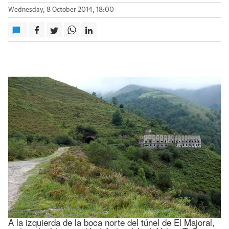
Wednesday, 8 October 2014, 18:00
A la izquierda de la boca norte del túnel de El Majoral,