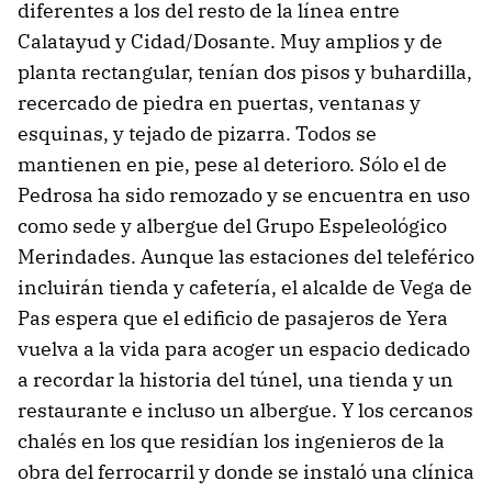
diferentes a los del resto de la línea entre
Calatayud y Cidad/Dosante. Muy amplios y de
planta rectangular, tenían dos pisos y buhardilla,
recercado de piedra en puertas, ventanas y
esquinas, y tejado de pizarra. Todos se
mantienen en pie, pese al deterioro. Sólo el de
Pedrosa ha sido remozado y se encuentra en uso
como sede y albergue del Grupo Espeleológico
Merindades. Aunque las estaciones del teleférico
incluirán tienda y cafetería, el alcalde de Vega de
Pas espera que el edificio de pasajeros de Yera
vuelva a la vida para acoger un espacio dedicado
a recordar la historia del túnel, una tienda y un
restaurante e incluso un albergue. Y los cercanos
chalés en los que residían los ingenieros de la
obra del ferrocarril y donde se instaló una clínica