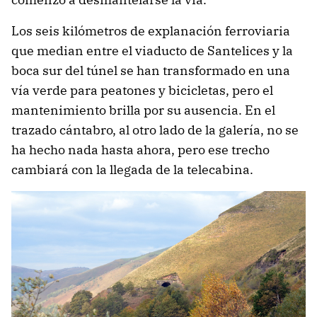
Los seis kilómetros de explanación ferroviaria
que median entre el viaducto de Santelices y la
boca sur del túnel se han transformado en una
vía verde para peatones y bicicletas, pero el
mantenimiento brilla por su ausencia. En el
trazado cántabro, al otro lado de la galería, no se
ha hecho nada hasta ahora, pero ese trecho
cambiará con la llegada de la telecabina.