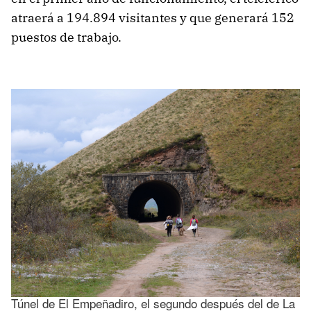
atraerá a 194.894 visitantes y que generará 152
puestos de trabajo.
Túnel de El Empeñadiro, el segundo después del de La