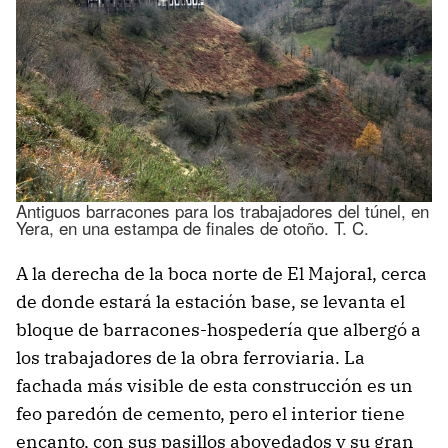
Antiguos barracones para los trabajadores del túnel, en
Yera, en una estampa de finales de otoño. T. C.
A la derecha de la boca norte de El Majoral, cerca
de donde estará la estación base, se levanta el
bloque de barracones-hospedería que albergó a
los trabajadores de la obra ferroviaria. La
fachada más visible de esta construcción es un
feo paredón de cemento, pero el interior tiene
encanto, con sus pasillos abovedados y su gran