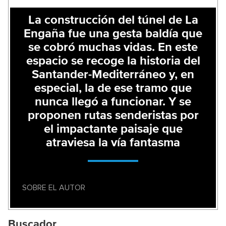
La construcción del túnel de La
Engaña fue una gesta baldía que
se cobró muchas vidas. En este
espacio se recoge la historia del
Santander-Mediterráneo y, en
especial, la de ese tramo que
nunca llegó a funcionar. Y se
proponen rutas senderistas por
el impactante paisaje que
atraviesa la vía fantasma
SOBRE EL AUTOR
Buscador