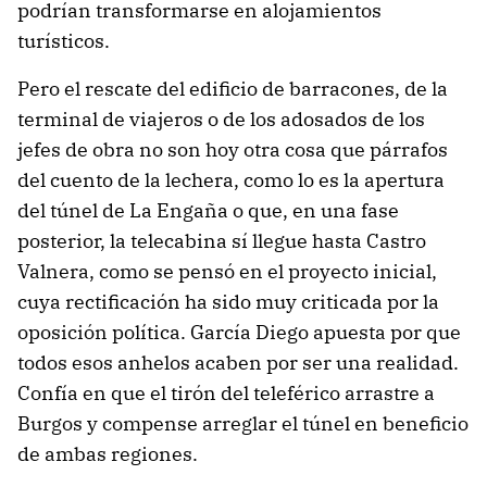
podrían transformarse en alojamientos
turísticos.
Pero el rescate del edificio de barracones, de la
terminal de viajeros o de los adosados de los
jefes de obra no son hoy otra cosa que párrafos
del cuento de la lechera, como lo es la apertura
del túnel de La Engaña o que, en una fase
posterior, la telecabina sí llegue hasta Castro
Valnera, como se pensó en el proyecto inicial,
cuya rectificación ha sido muy criticada por la
oposición política. García Diego apuesta por que
todos esos anhelos acaben por ser una realidad.
Confía en que el tirón del teleférico arrastre a
Burgos y compense arreglar el túnel en beneficio
de ambas regiones.