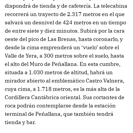
dispondrá de tienda y de cafetería. La telecabina
recorrerá un trayecto de 2.317 metros en el que
salvará un desnivel de 424 metros en un tiempo
de entre siete y diez minutos. Subirá por la cara
oeste del pico de Las Brenas, hasta coronarlo, y
desde la cima emprenderá un ‘vuelo’ sobre el
Valle de Yera, a 300 metros sobre el suelo, hasta
el alto del Muro de Peñallana. En esta cumbre,
situada a 1.030 metros de altitud, habrá un
mirador abierto al emblemático Castro Valnera,
cuya cima, a 1.718 metros, es la más alta de la
Cordillera Cantábrica oriental. Sus cortantes de
roca podrán contemplarse desde la estación
terminal de Peñallana, que también tendrá
tienda y bar.