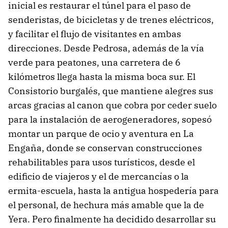
inicial es restaurar el túnel para el paso de
senderistas, de bicicletas y de trenes eléctricos,
y facilitar el flujo de visitantes en ambas
direcciones. Desde Pedrosa, además de la vía
verde para peatones, una carretera de 6
kilómetros llega hasta la misma boca sur. El
Consistorio burgalés, que mantiene alegres sus
arcas gracias al canon que cobra por ceder suelo
para la instalación de aerogeneradores, sopesó
montar un parque de ocio y aventura en La
Engaña, donde se conservan construcciones
rehabilitables para usos turísticos, desde el
edificio de viajeros y el de mercancías o la
ermita-escuela, hasta la antigua hospedería para
el personal, de hechura más amable que la de
Yera. Pero finalmente ha decidido desarrollar su