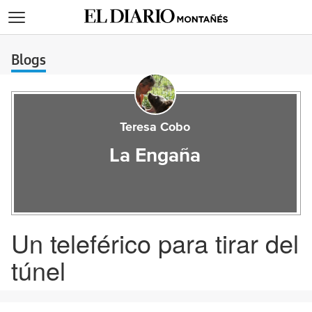
>
Blogs
Teresa Cobo
La Engaña
Un teleférico para tirar del
túnel