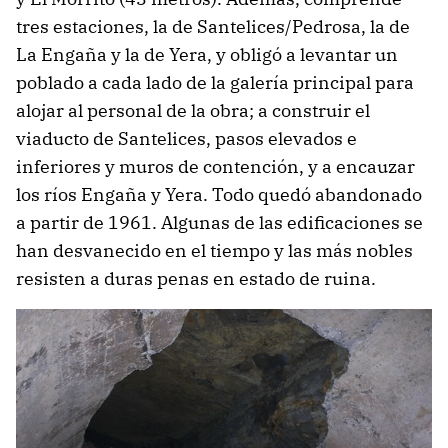
tres estaciones, la de Santelices/Pedrosa, la de
La Engaña y la de Yera, y obligó a levantar un
poblado a cada lado de la galería principal para
alojar al personal de la obra; a construir el
viaducto de Santelices, pasos elevados e
inferiores y muros de contención, y a encauzar
los ríos Engaña y Yera. Todo quedó abandonado
a partir de 1961. Algunas de las edificaciones se
han desvanecido en el tiempo y las más nobles
resisten a duras penas en estado de ruina.