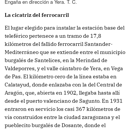
Engaña en dirección a Yera. T. C.
La cicatriz del ferrocarril
El lugar elegido para instalar la estación base del
teleférico pertenece a un tramo de 17,8
kilómetros del fallido ferrocarril Santander-
Mediterráneo que se extiende entre el municipio
burgalés de Santelices, en la Merindad de
Valdeporres, y el valle cántabro de Yera, en Vega
de Pas. El kilómetro cero de la línea estaba en
Calatayud, donde enlazaba con la del Central de
Aragón, que, abierta en 1902, llegaba hasta allí
desde el puerto valenciano de Sagunto. En 1931
entraron en servicio los casi 367 kilómetros de
vía construidos entre la ciudad zaragozana y el
pueblecito burgalés de Dosante, donde el