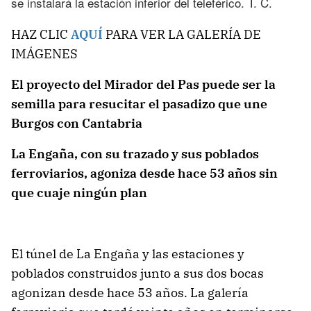
se instalará la estación inferior del teleférico. T. C.
HAZ CLIC
AQUÍ
PARA VER LA GALERÍA DE
IMÁGENES
El proyecto del Mirador del Pas puede ser la
semilla para resucitar el pasadizo que une
Burgos con Cantabria
La Engaña, con su trazado y sus poblados
ferroviarios, agoniza desde hace 53 años sin
que cuaje ningún plan
El túnel de La Engaña y las estaciones y
poblados construidos junto a sus dos bocas
agonizan desde hace 53 años. La galería