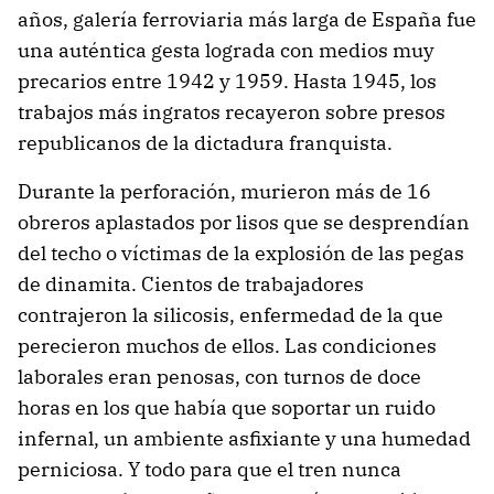
años, galería ferroviaria más larga de España fue
una auténtica gesta lograda con medios muy
precarios entre 1942 y 1959. Hasta 1945, los
trabajos más ingratos recayeron sobre presos
republicanos de la dictadura franquista.
Durante la perforación, murieron más de 16
obreros aplastados por lisos que se desprendían
del techo o víctimas de la explosión de las pegas
de dinamita. Cientos de trabajadores
contrajeron la silicosis, enfermedad de la que
perecieron muchos de ellos. Las condiciones
laborales eran penosas, con turnos de doce
horas en los que había que soportar un ruido
infernal, un ambiente asfixiante y una humedad
perniciosa. Y todo para que el tren nunca