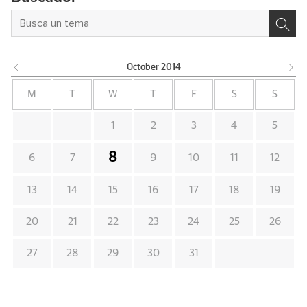
October
2014
M
T
W
T
F
S
S
1
2
3
4
5
8
6
7
9
10
11
12
13
14
15
16
17
18
19
20
21
22
23
24
25
26
27
28
29
30
31