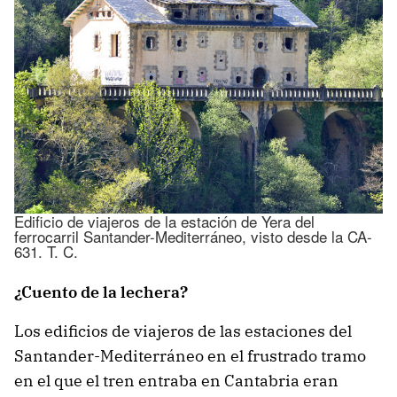
Edificio de viajeros de la estación de Yera del
ferrocarril Santander-Mediterráneo, visto desde la CA-
631. T. C.
¿Cuento de la lechera?
Los edificios de viajeros de las estaciones del
Santander-Mediterráneo en el frustrado tramo
en el que el tren entraba en Cantabria eran