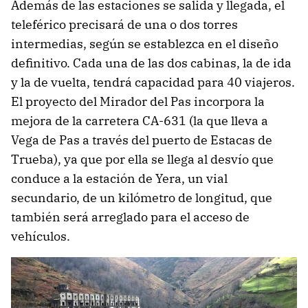
Además de las estaciones se salida y llegada, el
teleférico precisará de una o dos torres
intermedias, según se establezca en el diseño
definitivo. Cada una de las dos cabinas, la de ida
y la de vuelta, tendrá capacidad para 40 viajeros.
El proyecto del Mirador del Pas incorpora la
mejora de la carretera CA-631 (la que lleva a
Vega de Pas a través del puerto de Estacas de
Trueba), ya que por ella se llega al desvío que
conduce a la estación de Yera, un vial
secundario, de un kilómetro de longitud, que
también será arreglado para el acceso de
vehículos.