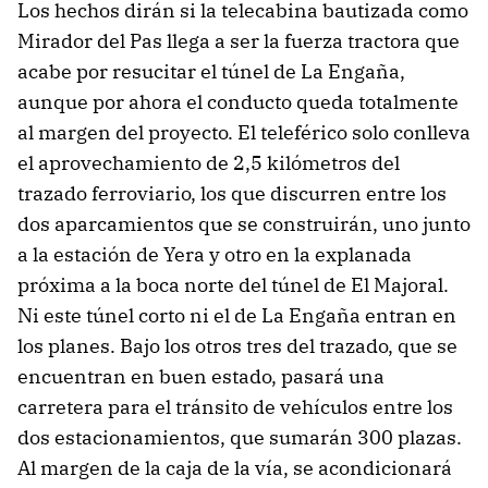
Los hechos dirán si la telecabina bautizada como
Mirador del Pas llega a ser la fuerza tractora que
acabe por resucitar el túnel de La Engaña,
aunque por ahora el conducto queda totalmente
al margen del proyecto. El teleférico solo conlleva
el aprovechamiento de 2,5 kilómetros del
trazado ferroviario, los que discurren entre los
dos aparcamientos que se construirán, uno junto
a la estación de Yera y otro en la explanada
próxima a la boca norte del túnel de El Majoral.
Ni este túnel corto ni el de La Engaña entran en
los planes. Bajo los otros tres del trazado, que se
encuentran en buen estado, pasará una
carretera para el tránsito de vehículos entre los
dos estacionamientos, que sumarán 300 plazas.
Al margen de la caja de la vía, se acondicionará