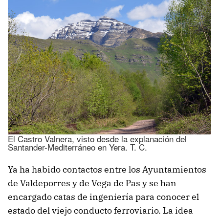
El Castro Valnera, visto desde la explanación del
Santander-Mediterráneo en Yera. T. C.
Ya ha habido contactos entre los Ayuntamientos
de Valdeporres y de Vega de Pas y se han
encargado catas de ingeniería para conocer el
estado del viejo conducto ferroviario. La idea