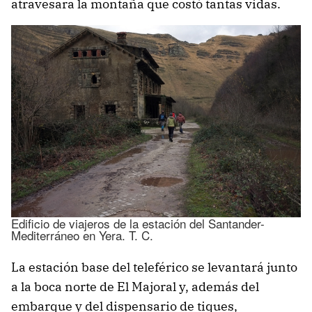
atravesara la montaña que costó tantas vidas.
Edificio de viajeros de la estación del Santander-
Mediterráneo en Yera. T. C.
La estación base del teleférico se levantará junto
a la boca norte de El Majoral y, además del
embarque y del dispensario de tiques,