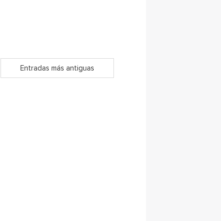
Entradas más antiguas