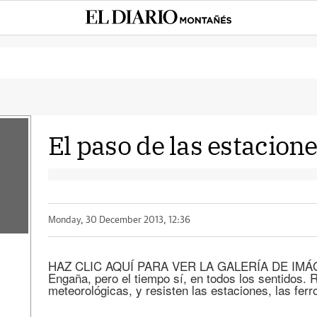
El paso de las estacion
Monday, 30 December 2013, 12:36
HAZ CLIC AQUÍ PARA VER LA GALERÍA DE IMÁGE
Engaña, pero el tiempo sí, en todos los sentidos. 
meteorológicas, y resisten las estaciones, las ferro