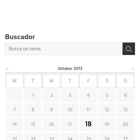
Buscador
October
2013
M
T
W
T
F
S
S
1
2
3
4
5
6
7
8
9
10
11
12
13
18
14
15
16
17
19
20
21
22
23
24
25
26
27