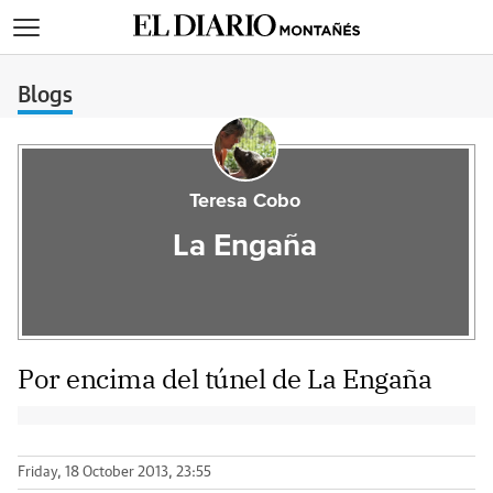
>
Blogs
Teresa Cobo
La Engaña
Por encima del túnel de La Engaña
Friday, 18 October 2013, 23:55