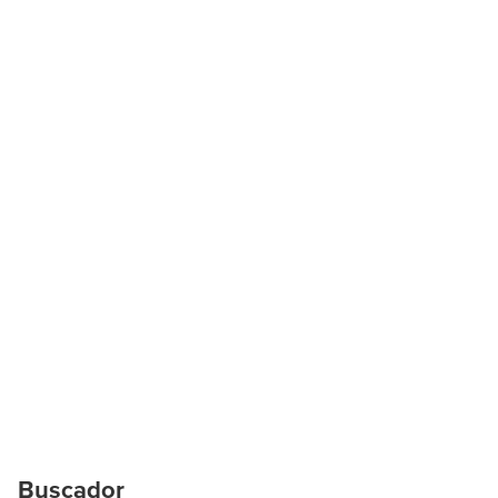
Buscador