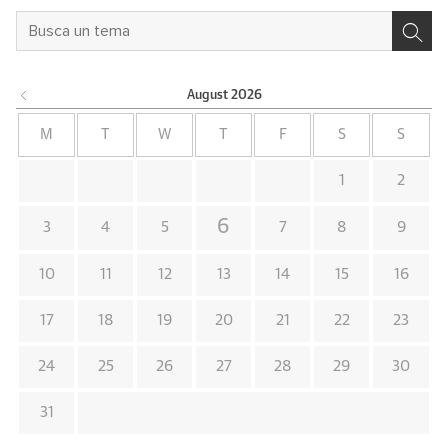
August
2026
M
T
W
T
F
S
S
1
2
6
3
4
5
7
8
9
10
11
12
13
14
15
16
17
18
19
20
21
22
23
24
25
26
27
28
29
30
31