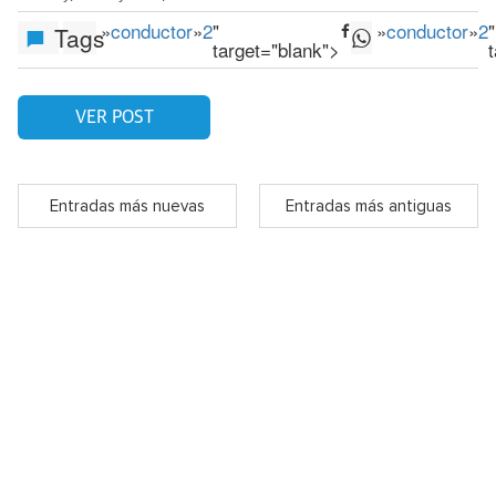
»
conductor
»
2
"
»
conductor
»
2
"
Tags
target="blank">
VER POST
Entradas más nuevas
Entradas más antiguas