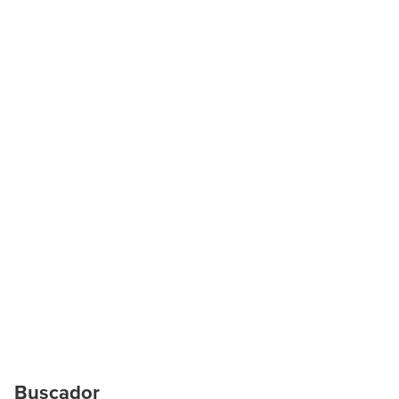
Buscador