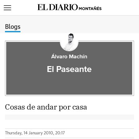
>
Blogs
Álvaro Machín
El Paseante
Cosas de andar por casa
Thursday, 14 January 2010, 20:17