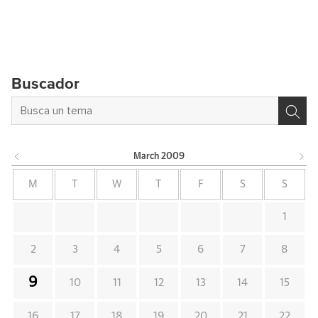
Buscador
March
2009
M
T
W
T
F
S
S
1
2
3
4
5
6
7
8
9
10
11
12
13
14
15
16
17
18
19
20
21
22