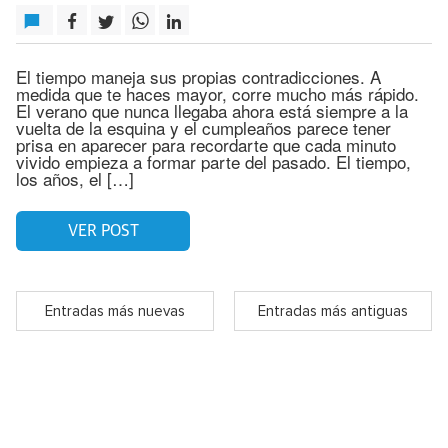
El tiempo maneja sus propias contradicciones. A
medida que te haces mayor, corre mucho más rápido.
El verano que nunca llegaba ahora está siempre a la
vuelta de la esquina y el cumpleaños parece tener
prisa en aparecer para recordarte que cada minuto
vivido empieza a formar parte del pasado. El tiempo,
los años, el […]
VER POST
Entradas más nuevas
Entradas más antiguas