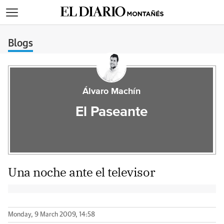
>
Blogs
Álvaro Machín
El Paseante
Una noche ante el televisor
Monday, 9 March 2009, 14:58