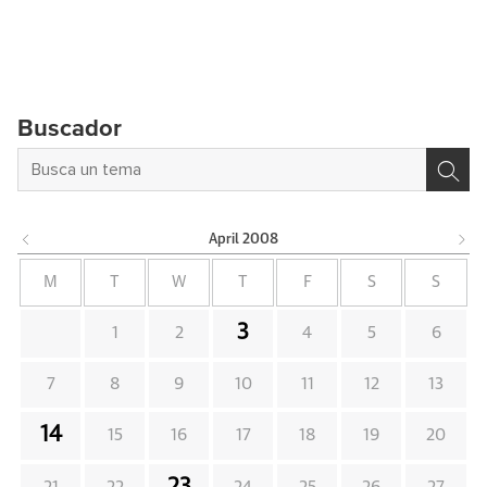
Buscador
April
2008
M
T
W
T
F
S
S
3
1
2
4
5
6
7
8
9
10
11
12
13
14
15
16
17
18
19
20