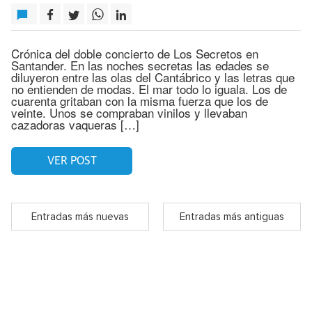
Crónica del doble concierto de Los Secretos en
Santander. En las noches secretas las edades se
diluyeron entre las olas del Cantábrico y las letras que
no entienden de modas. El mar todo lo iguala. Los de
cuarenta gritaban con la misma fuerza que los de
veinte. Unos se compraban vinilos y llevaban
cazadoras vaqueras […]
VER POST
Entradas más nuevas
Entradas más antiguas