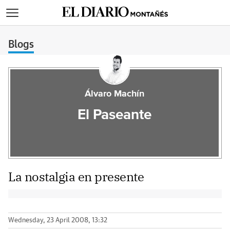
>
Blogs
Álvaro Machín
El Paseante
La nostalgia en presente
Wednesday, 23 April 2008, 13:32