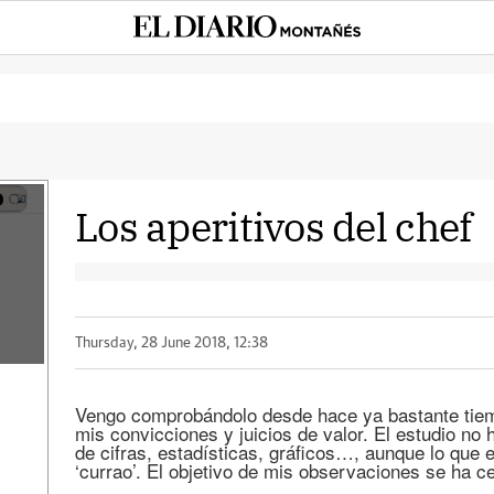
Los aperitivos del chef
Thursday, 28 June 2018, 12:38
Vengo comprobándolo desde hace ya bastante tiem
mis convicciones y juicios de valor. El estudio no 
de cifras, estadísticas, gráficos…, aunque lo que 
‘currao’. El objetivo de mis observaciones se ha c