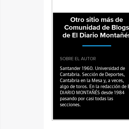
Otro sitio más de
Comunidad de Blog
de El Diario Montañé
SOBRE EL AUTOR
Santander 1960. Universidad de
Cantabria. Sección de Deportes,
Cantabria en la Mesa y, a veces,
algo de toros. En la redacción de 
DIARIO MONTAÑÉS desde 1984
pasando por casi todas las
secciones.