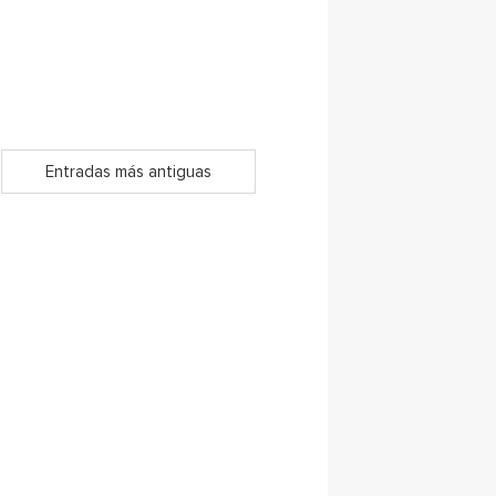
Entradas más antiguas