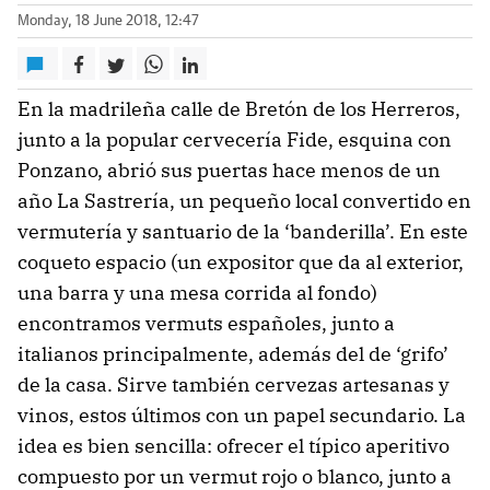
Monday, 18 June 2018, 12:47
En la madrileña calle de Bretón de los Herreros,
junto a la popular cervecería Fide, esquina con
Ponzano, abrió sus puertas hace menos de un
año La Sastrería, un pequeño local convertido en
vermutería y santuario de la ‘banderilla’. En este
coqueto espacio (un expositor que da al exterior,
una barra y una mesa corrida al fondo)
encontramos vermuts españoles, junto a
italianos principalmente, además del de ‘grifo’
de la casa. Sirve también cervezas artesanas y
vinos, estos últimos con un papel secundario. La
idea es bien sencilla: ofrecer el típico aperitivo
compuesto por un vermut rojo o blanco, junto a