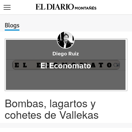
>
Blogs
Diego Ruiz
El Economato
Bombas, lagartos y
cohetes de Vallekas