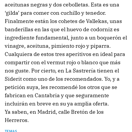
aceitunas negras y dos cebolletas. Esta es una
‘gilda’ para comer con cuchillo y tenedor.
Finalmente están los cohetes de Vallekas, unas
banderillas en las que el huevo de codorniz es
ingrediente fundamental, junto a un boquerón el
vinagre, aceituna, pimiento rojo y piparra.
Cualquiera de estos tres aperitivos en ideal para
compartir con el vermut rojo o blanco que más
nos guste. Por cierto, en La Sastrería tienen el
Siderit como uno de los recomendados. Yo, y a
petición suya, les recomendé los otros que se
fabrican en Cantabria y que seguramente
incluirán en breve en su ya amplia oferta.
Ya saben, en Madrid, calle Bretón de los
Herreros.
TEMAS