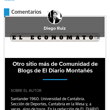
Comentarios
Diego Ruiz
Otro sitio más de Comunidad de
Blogs de El Diario Montañés
SOBRE EL AUTOR
Santander 1960. Universidad de Cantabria.
Sección de Deportes, Cantabria en la Mesa y, a
veces, algo de toros. En la redacción de EL DIARIO