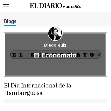
>
Blogs
Diego Ruiz
El Economato
El Día Internacional de la
Hamburguesa