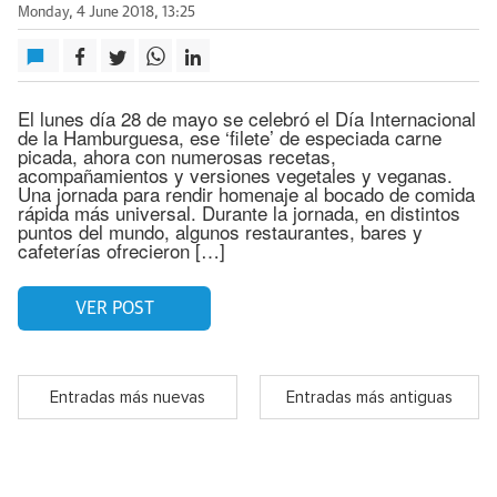
Monday, 4 June 2018, 13:25
El lunes día 28 de mayo se celebró el Día Internacional
de la Hamburguesa, ese ‘filete’ de especiada carne
picada, ahora con numerosas recetas,
acompañamientos y versiones vegetales y veganas.
Una jornada para rendir homenaje al bocado de comida
rápida más universal. Durante la jornada, en distintos
puntos del mundo, algunos restaurantes, bares y
cafeterías ofrecieron […]
VER POST
Entradas más nuevas
Entradas más antiguas