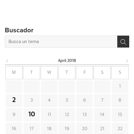
Buscador
April
2018
M
T
W
T
F
S
S
1
2
3
4
5
6
7
8
10
9
11
12
13
14
15
16
17
18
19
20
21
22