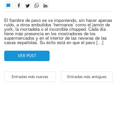
El fiambre de pavo se va imponiendo, sin hacer apenas
ruido, a otros embutidos ‘hermanos’ como el jamón de
york, la mortadela o el incomible chopped. Cada día
tiene más presencia en los mostradores de los
supermercados y en el interior de las neveras de las
casas españolas. Su éxito está en que el pavo […]
VER POST
Entradas más nuevas
Entradas más antiguas