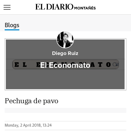
>
Blogs
Diego Ruiz
El Economato
Pechuga de pavo
Monday, 2 April 2018, 13:24