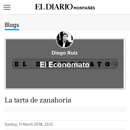
>
Blogs
Diego Ruiz
El Economato
La tarta de zanahoria
Sunday, 11 March 2018, 23:12