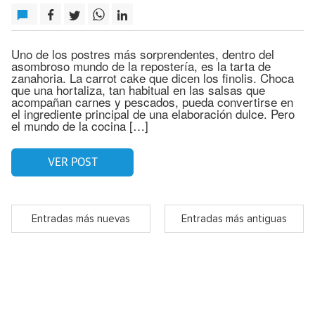
Uno de los postres más sorprendentes, dentro del
asombroso mundo de la repostería, es la tarta de
zanahoria. La carrot cake que dicen los finolis. Choca
que una hortaliza, tan habitual en las salsas que
acompañan carnes y pescados, pueda convertirse en
el ingrediente principal de una elaboración dulce. Pero
el mundo de la cocina […]
VER POST
Entradas más nuevas
Entradas más antiguas