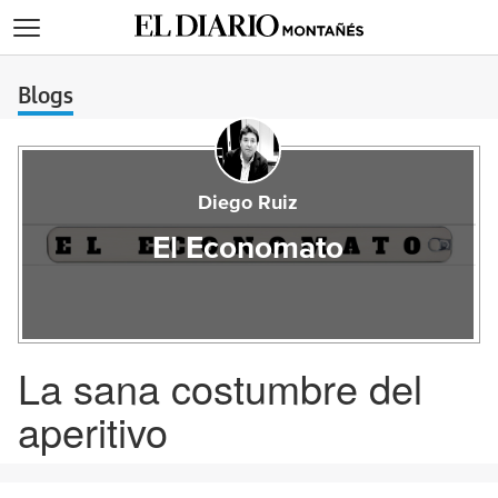
>
Blogs
Diego Ruiz
El Economato
La sana costumbre del
aperitivo