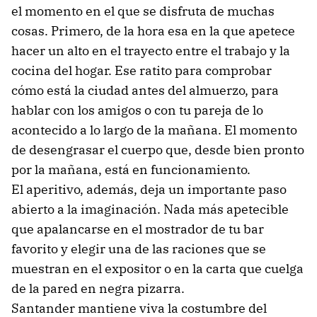
el momento en el que se disfruta de muchas
cosas. Primero, de la hora esa en la que apetece
hacer un alto en el trayecto entre el trabajo y la
cocina del hogar. Ese ratito para comprobar
cómo está la ciudad antes del almuerzo, para
hablar con los amigos o con tu pareja de lo
acontecido a lo largo de la mañana. El momento
de desengrasar el cuerpo que, desde bien pronto
por la mañana, está en funcionamiento.
El aperitivo, además, deja un importante paso
abierto a la imaginación. Nada más apetecible
que apalancarse en el mostrador de tu bar
favorito y elegir una de las raciones que se
muestran en el expositor o en la carta que cuelga
de la pared en negra pizarra.
Santander mantiene viva la costumbre del