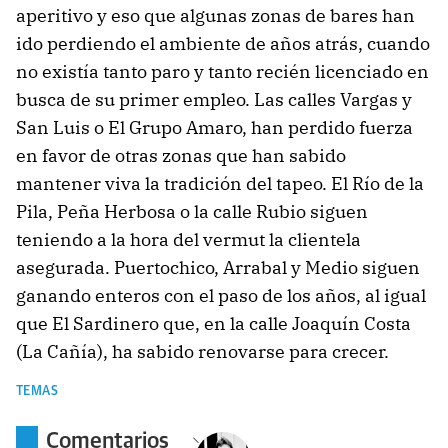
aperitivo y eso que algunas zonas de bares han
ido perdiendo el ambiente de años atrás, cuando
no existía tanto paro y tanto recién licenciado en
busca de su primer empleo. Las calles Vargas y
San Luis o El Grupo Amaro, han perdido fuerza
en favor de otras zonas que han sabido
mantener viva la tradición del tapeo. El Río de la
Pila, Peña Herbosa o la calle Rubio siguen
teniendo a la hora del vermut la clientela
asegurada. Puertochico, Arrabal y Medio siguen
ganando enteros con el paso de los años, al igual
que El Sardinero que, en la calle Joaquín Costa
(La Cañía), ha sabido renovarse para crecer.
TEMAS
Comentarios