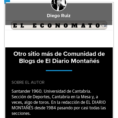
Diego Ruiz
Otro sitio más de Comunidad de
Blogs de El Diario Montañés
SOBRE EL AUTOR
Santander 1960. Universidad de Cantabria.
Sección de Deportes, Cantabria en la Mesa y, a
veces, algo de toros. En la redacción de EL DIARIO
MONTAÑÉS desde 1984 pasando por casi todas las
secciones.