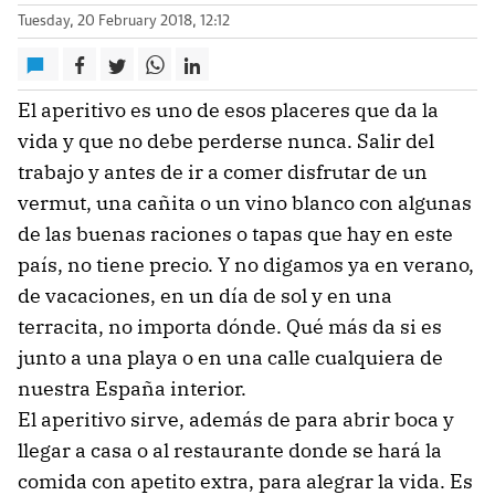
Tuesday, 20 February 2018, 12:12
El aperitivo es uno de esos placeres que da la
vida y que no debe perderse nunca. Salir del
trabajo y antes de ir a comer disfrutar de un
vermut, una cañita o un vino blanco con algunas
de las buenas raciones o tapas que hay en este
país, no tiene precio. Y no digamos ya en verano,
de vacaciones, en un día de sol y en una
terracita, no importa dónde. Qué más da si es
junto a una playa o en una calle cualquiera de
nuestra España interior.
El aperitivo sirve, además de para abrir boca y
llegar a casa o al restaurante donde se hará la
comida con apetito extra, para alegrar la vida. Es