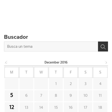
Buscador
December
2016
M
T
W
T
F
S
S
1
2
3
4
5
6
7
8
9
10
11
12
13
14
15
16
17
18