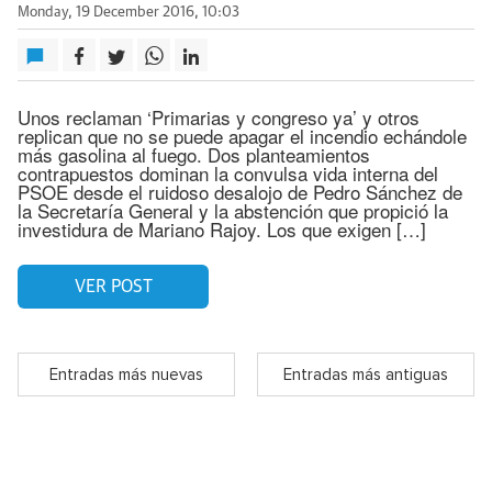
Monday, 19 December 2016, 10:03
Unos reclaman ‘Primarias y congreso ya’ y otros
replican que no se puede apagar el incendio echándole
más gasolina al fuego. Dos planteamientos
contrapuestos dominan la convulsa vida interna del
PSOE desde el ruidoso desalojo de Pedro Sánchez de
la Secretaría General y la abstención que propició la
investidura de Mariano Rajoy. Los que exigen […]
VER POST
Entradas más nuevas
Entradas más antiguas