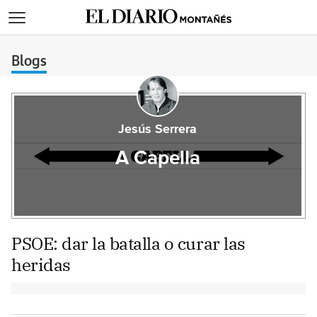
>
Blogs
Jesús Serrera
A Capella
PSOE: dar la batalla o curar las
heridas