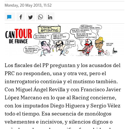
Monday, 20 May 2013, 11:52
Los fiscales del PP preguntan y los acusados del
PRC no responden, una y otra vez, pero el
interrogatorio continúa y el mutismo también.
Con Miguel Ángel Revilla y con Francisco Javier
López Marcano en lo que al Racing concierne,
con los imputados Diego Higuera y Sergio Vélez
todo el tiempo. Esa secuencia de monólogos
vehementes e incisivos, y silencios dignos o