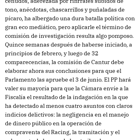
ceñudos, aderezada por rifirrafes subidos de
tono, anécdotas, chascarrillos y puñaladas de
pícaro, ha albergado una dura batalla política con
gran eco mediático, pero aplicarle el término de
comisión de investigación resulta algo pomposo.
Quince semanas después de haberse iniciado, a
principios de febrero, y luego de 32
comparecencias, la comisión de Cantur debe
elaborar ahora sus conclusiones para que el
Parlamento las apruebe el 3 de junio. El PP hará
valer su mayoría para que la Cámara envíe a la
Fiscalía el resultado de la indagación en la que
ha detectado al menos cuatro asuntos con claros
indicios delictivos: la negligencia en el manejo
de dinero público en la operación de
compraventa del Racing, la tramitación y el