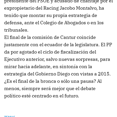
presidente del PSOE y acusado de chantaje por el
expropietario del Racing Jacobo Montalvo, ha
tenido que montar su propia estrategia de
defensa, ante el Colegio de Abogados o en los
tribunales.
El final de la comisión de Cantur coincide
justamente con el ecuador de la legislatura. El PP
da por agotado el ciclo de fiscalización del
Ejecutivo anterior, salvo nuevas sorpresas, para
mirar hacia adelante, en sintonía con la
estrategia del Gobierno Diego con vistas a 2015.
¿Es el final de la bronca o sólo una pausa? Al
menos, siempre será mejor que el debate
político esté centrado en el futuro.