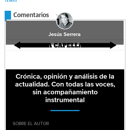
TEMAS
Comentarios
Jesús Serrera
Crónica, opinión y análisis de la
actualidad. Con todas las voces,
sin acompañamiento
instrumental
SOBRE EL AUTOR