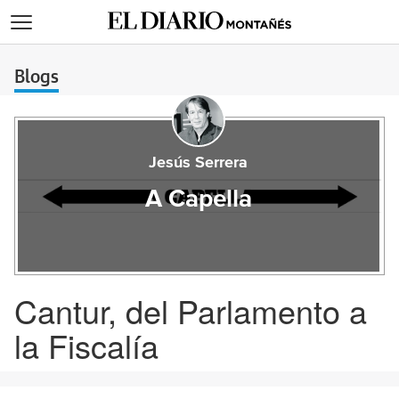
>
Blogs
Jesús Serrera
A Capella
Cantur, del Parlamento a
la Fiscalía