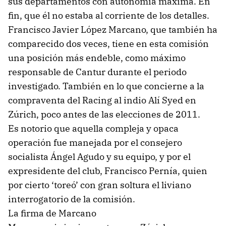
sus departamentos con autonomía máxima. En
fin, que él no estaba al corriente de los detalles.
Francisco Javier López Marcano, que también ha
comparecido dos veces, tiene en esta comisión
una posición más endeble, como máximo
responsable de Cantur durante el periodo
investigado. También en lo que concierne a la
compraventa del Racing al indio Alí Syed en
Zúrich, poco antes de las elecciones de 2011.
Es notorio que aquella compleja y opaca
operación fue manejada por el consejero
socialista Ángel Agudo y su equipo, y por el
expresidente del club, Francisco Pernía, quien
por cierto ‘toreó’ con gran soltura el liviano
interrogatorio de la comisión.
La firma de Marcano