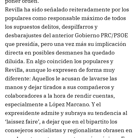
poner orden.
Revilla ha sido señalado reiteradamente por los
populares como responsable máximo de todos
los supuestos delitos, despilfarros y
desbarajustes del anterior Gobierno PRC/PSOE
que presidía, pero una vez más su implicación
directa en posibles desmanes ha quedado
diluida. En algo coinciden los populares y
Revilla, aunque lo expresen de forma muy
diferente: Aquellos le acusan de lavarse las
manos y dejar tirados a sus compañeros y
colaboradores a la hora de rendir cuentas,
especialmente a López Marcano. Y el
expresidente admite y subraya su tendencia al
‘laissez faire’, a dejar que en el bipartito los
consejeros socialistas y regionalistas obrasen en