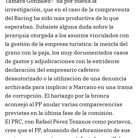
Tamara González– da por buena la
investigación, que en el caso de la compraventa
del Racing ha sido más productiva de lo que
esperaban. Subsiste alguna duda sobre la
jerarquía otorgada a los asuntos vinculados con
la gestión de la empresa turística: la mezcla del
grano con la paja, los muy documentados casos
de gastos y adjudicaciones con la estridente
declaración del empresario cafetero
desautorizado o la utilización de una denuncia
archivada para implicar a Marcano en una trama
de corrupción. El hartazgo por la bronca
aconsejó al PP anular varias comparecencias
previstas en la última fase de la comisión.
El PRC, con Rafael Pérez Tezanos como portavoz,
cree que el PP, abusando del aforamiento de sus