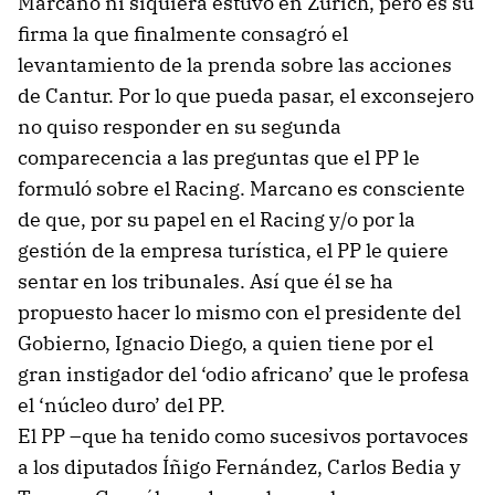
Marcano ni siquiera estuvo en Zúrich, pero es su
firma la que finalmente consagró el
levantamiento de la prenda sobre las acciones
de Cantur. Por lo que pueda pasar, el exconsejero
no quiso responder en su segunda
comparecencia a las preguntas que el PP le
formuló sobre el Racing. Marcano es consciente
de que, por su papel en el Racing y/o por la
gestión de la empresa turística, el PP le quiere
sentar en los tribunales. Así que él se ha
propuesto hacer lo mismo con el presidente del
Gobierno, Ignacio Diego, a quien tiene por el
gran instigador del ‘odio africano’ que le profesa
el ‘núcleo duro’ del PP.
El PP –que ha tenido como sucesivos portavoces
a los diputados Íñigo Fernández, Carlos Bedia y