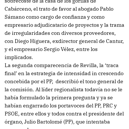
sobrecoste de la casa de los gorilas de
Cabárceno, el trato de favor al abogado Pablo
Sámano como cargo de confianza y como
empresario adjudicatario de proyectos y la trama
de irregularidades con diversos proveedores,
con Diego Higuera, exdirector general de Cantur,
y el empresario Sergio Vélez, entre los
implicados.
La segunda comparecencia de Revilla, la ‘traca
final’ en la estrategia de intensidad in crescendo
concebida por el PP, describió el tono general de
la comisión. Al líder regionalista todavía no se le
había formulado la primera pregunta y ya se
habían engarrado los portavoces del PP, PRC y
PSOE, entre ellos y todos contra el presidente del
órgano, Julio Bartolomé (PP), que intentaba