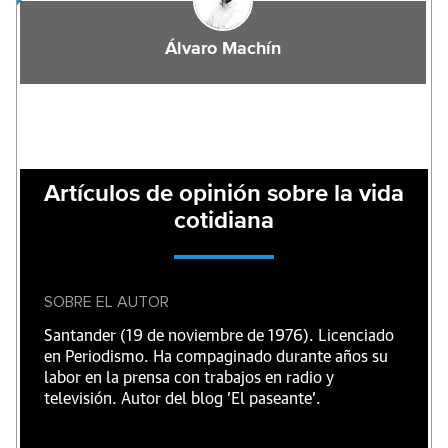
Álvaro Machín
Artículos de opinión sobre la vida
cotidiana
SOBRE EL AUTOR
Santander (19 de noviembre de 1976). Licenciado
en Periodismo. Ha compaginado durante años su
labor en la prensa con trabajos en radio y
televisión. Autor del blog 'El paseante'.