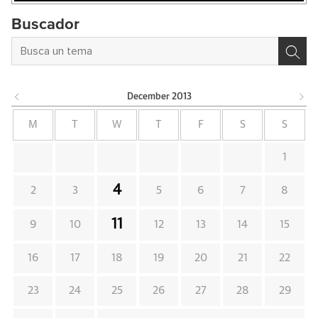
Buscador
December
2013
M
T
W
T
F
S
S
1
4
2
3
5
6
7
8
11
9
10
12
13
14
15
16
17
18
19
20
21
22
23
24
25
26
27
28
29