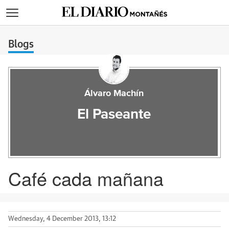
>
Blogs
Álvaro Machín
El Paseante
Café cada mañana
Wednesday, 4 December 2013, 13:12