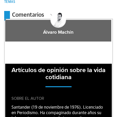
TEMAS
Comentarios
Álvaro Machín
Artículos de opinión sobre la vida
cotidiana
SOBRE EL AUTOR
Santander (19 de noviembre de 1976). Licenciado
en Periodismo. Ha compaginado durante años su