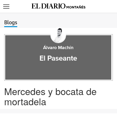
>
Blogs
Álvaro Machín
El Paseante
Mercedes y bocata de
mortadela