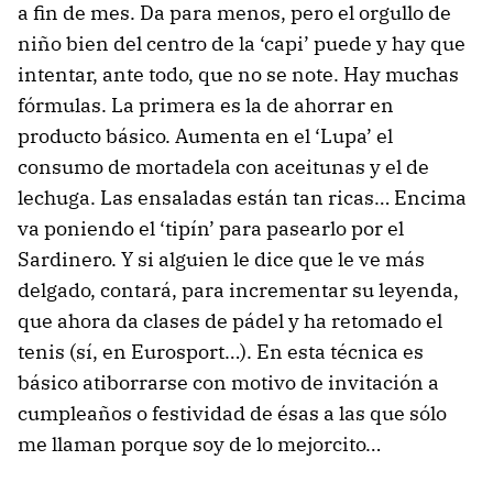
a fin de mes. Da para menos, pero el orgullo de
niño bien del centro de la ‘capi’ puede y hay que
intentar, ante todo, que no se note. Hay muchas
fórmulas. La primera es la de ahorrar en
producto básico. Aumenta en el ‘Lupa’ el
consumo de mortadela con aceitunas y el de
lechuga. Las ensaladas están tan ricas… Encima
va poniendo el ‘tipín’ para pasearlo por el
Sardinero. Y si alguien le dice que le ve más
delgado, contará, para incrementar su leyenda,
que ahora da clases de pádel y ha retomado el
tenis (sí, en Eurosport…). En esta técnica es
básico atiborrarse con motivo de invitación a
cumpleaños o festividad de ésas a las que sólo
me llaman porque soy de lo mejorcito…