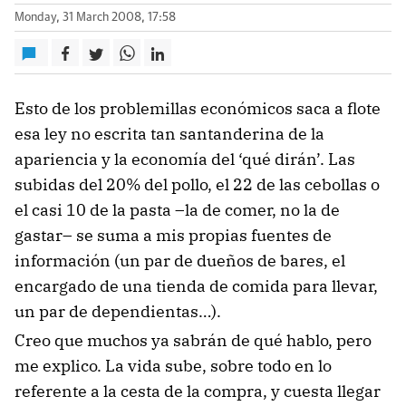
Monday, 31 March 2008, 17:58
Esto de los problemillas económicos saca a flote
esa ley no escrita tan santanderina de la
apariencia y la economía del ‘qué dirán’. Las
subidas del 20% del pollo, el 22 de las cebollas o
el casi 10 de la pasta –la de comer, no la de
gastar– se suma a mis propias fuentes de
información (un par de dueños de bares, el
encargado de una tienda de comida para llevar,
un par de dependientas…).
Creo que muchos ya sabrán de qué hablo, pero
me explico. La vida sube, sobre todo en lo
referente a la cesta de la compra, y cuesta llegar