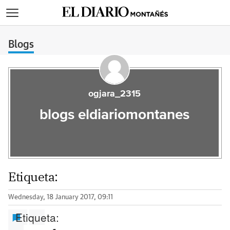
>
Blogs
ogjara_2315
blogs eldiariomontanes
Etiqueta:
Wednesday, 18 January 2017, 09:11
Etiqueta: