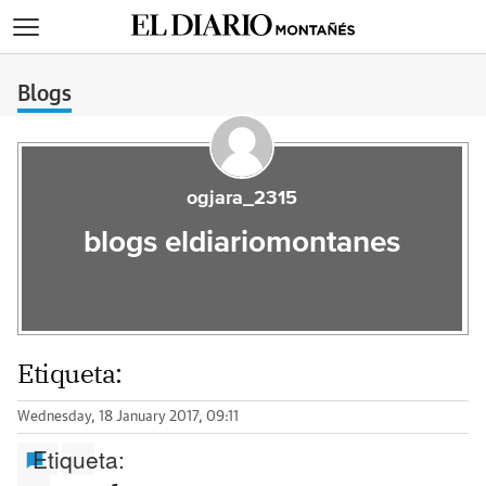
>
Blogs
ogjara_2315
blogs eldiariomontanes
Etiqueta:
Wednesday, 18 January 2017, 09:11
Etiqueta: