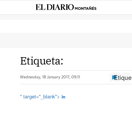
Etiqueta:
Etique
Wednesday, 18 January 2017, 09:11
" target="_blank">