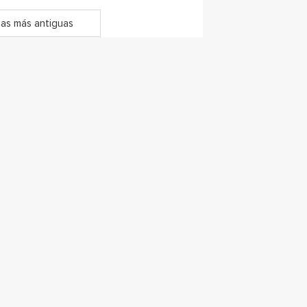
as más antiguas