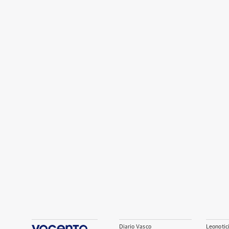
Diario Vasco
Leonotic