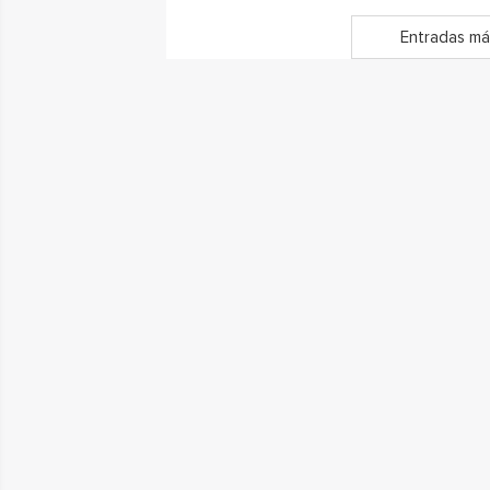
Entradas má