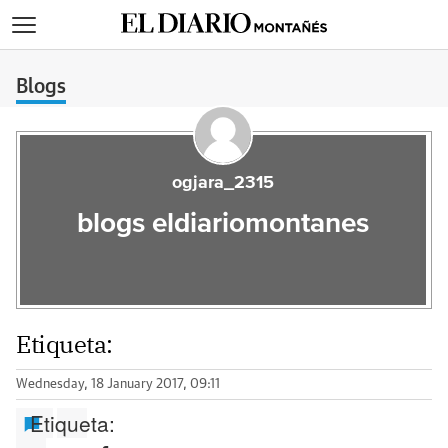
>
Blogs
ogjara_2315
blogs eldiariomontanes
Etiqueta:
Wednesday, 18 January 2017, 09:11
Etiqueta: