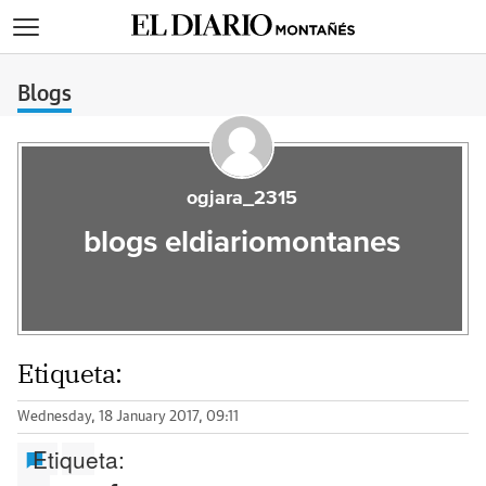
>
Blogs
ogjara_2315
blogs eldiariomontanes
Etiqueta:
Wednesday, 18 January 2017, 09:11
Etiqueta: